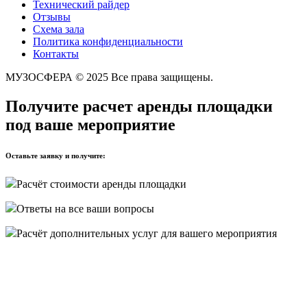
Технический райдер
Отзывы
Схема зала
Политика конфиденциальности
Контакты
МУЗОСФЕРА © 2025 Все права защищены.
Получите расчет аренды площадки
под ваше мероприятие
Оставьте заявку и получите:
Расчёт стоимости аренды площадки
Ответы на все ваши вопросы
Расчёт дополнительных услуг для вашего мероприятия