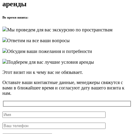
аренды
Во время визита:
Мы проведем для вас экскурсию по пространствам
Ответим на все ваши вопросы
Обсудим ваши пожелания и потребности
Подберем для вас лучшие условия аренды
Этот визит ни к чему вас не обязывает.
Оставьте ваши контактные данные, менеджеры свяжутся с
вами в ближайшее время и согласуют дату вашего визита к
нам.