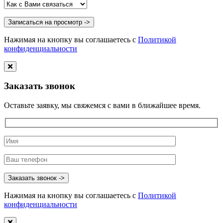
Нажимая на кнопку вы соглашаетесь с
Политикой
конфиденциальности
Заказать звонок
Оставьте заявку, мы свяжемся с вами в ближайшее время.
Нажимая на кнопку вы соглашаетесь с
Политикой
конфиденциальности