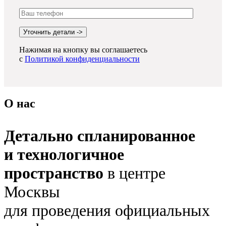
Нажимая на кнопку вы соглашаетесь
с
Политикой конфиденциальности
О нас
Детально спланированное
и технологичное
пространство
в центре
Москвы
для проведения официальных