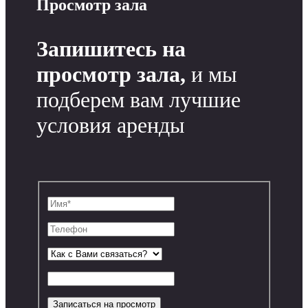
Просмотр зала
Запишитесь на
просмотр зала,
и мы
подберем вам лучшие
условия аренды