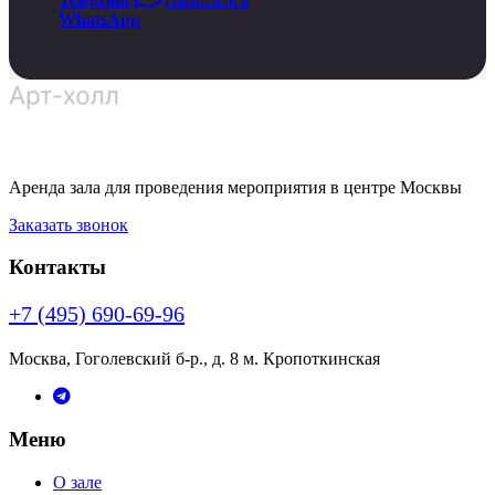
WhatsApp
Аренда зала для проведения мероприятия в центре Москвы
Заказать звонок
Контакты
+7 (495) 690-69-96
Москва, Гоголевский б-р., д. 8 м. Кропоткинская
Меню
О зале