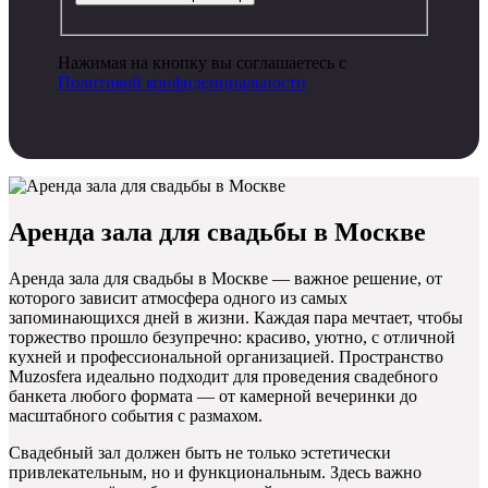
Нажимая на кнопку вы соглашаетесь с
Политикой конфиденциальности
Аренда зала для свадьбы в Москве
Аренда зала для свадьбы в Москве — важное решение, от
которого зависит атмосфера одного из самых
запоминающихся дней в жизни. Каждая пара мечтает, чтобы
торжество прошло безупречно: красиво, уютно, с отличной
кухней и профессиональной организацией. Пространство
Muzosfera идеально подходит для проведения свадебного
банкета любого формата — от камерной вечеринки до
масштабного события с размахом.
Свадебный зал должен быть не только эстетически
привлекательным, но и функциональным. Здесь важно