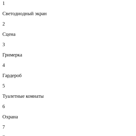
1
Светодиодный экран
2
Сцена
3
Гримерка
4
Гардероб
5
Туалетные комнаты
6
Охрана
7