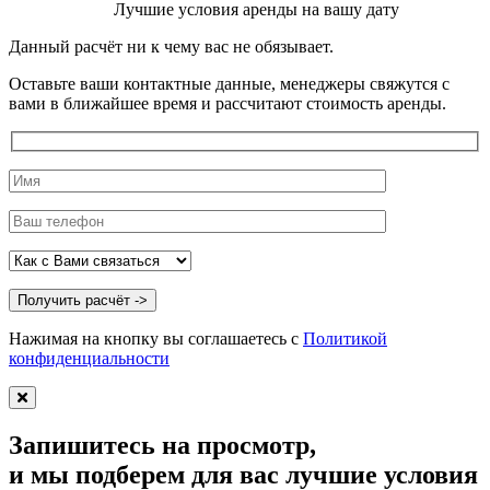
Лучшие условия аренды на вашу дату
Данный расчёт ни к чему вас не обязывает.
Оставьте ваши контактные данные, менеджеры свяжутся с
вами в ближайшее время и рассчитают стоимость аренды.
Нажимая на кнопку вы соглашаетесь с
Политикой
конфиденциальности
Запишитесь на просмотр,
и мы подберем для вас лучшие условия